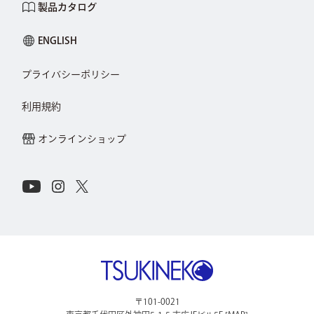
製品カタログ
ENGLISH
プライバシーポリシー
利用規約
オンラインショップ
Connect with Us on Social Media
Youtube
Instagram
X
株式会社ツキネコ
〒101-0021