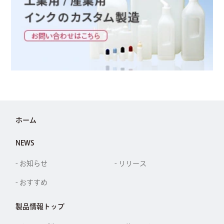
ホーム
NEWS
- お知らせ
- リリース
- おすすめ
製品情報トップ