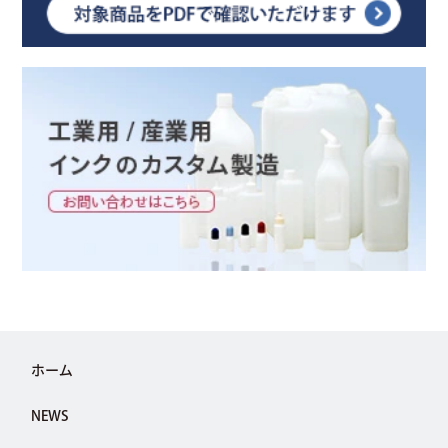
ホーム
NEWS