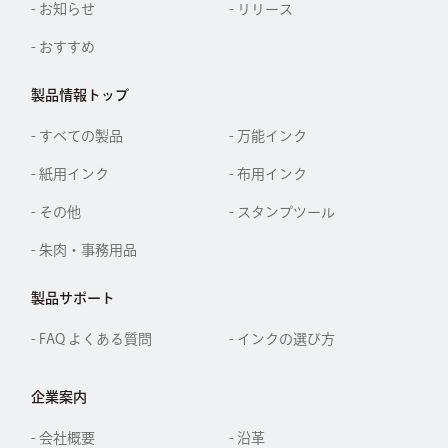
- お知らせ
- リリース
- おすすめ
製品情報トップ
- すべての製品
- 万能インク
- 紙用インク
- 布用インク
- その他
- スタンプツール
- 朱肉・事務用品
製品サポート
- FAQ よくある質問
- インクの選び方
企業案内
- 会社概要
- 沿革