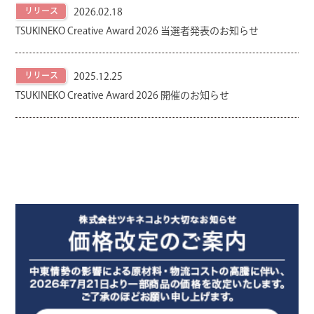
リリース
2026.02.18
TSUKINEKO Creative Award 2026 当選者発表のお知らせ
製品カタログ
リリース
2025.12.25
オンラインショップ
TSUKINEKO Creative Award 2026 開催のお知らせ
ENGLISH
Youtube
Instagram
X