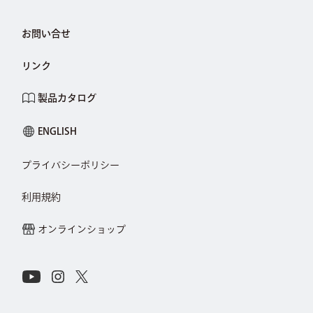
お問い合せ
リンク
製品カタログ
ENGLISH
プライバシーポリシー
利用規約
オンラインショップ
Connect with Us on Social Media
Youtube
Instagram
X