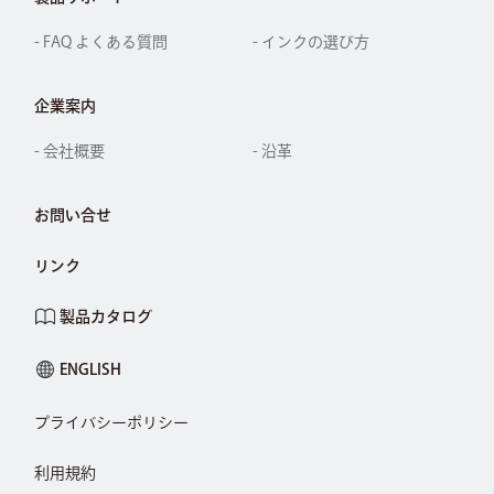
- FAQ よくある質問
- インクの選び方
企業案内
- 会社概要
- 沿革
お問い合せ
リンク
製品カタログ
ENGLISH
プライバシーポリシー
利用規約