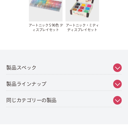
アートニック S 96色 デ
アートニック・ミディ
ィスプレイセット
ディスプレイセット
製品スペック
製品ラインナップ
同じカテゴリーの製品