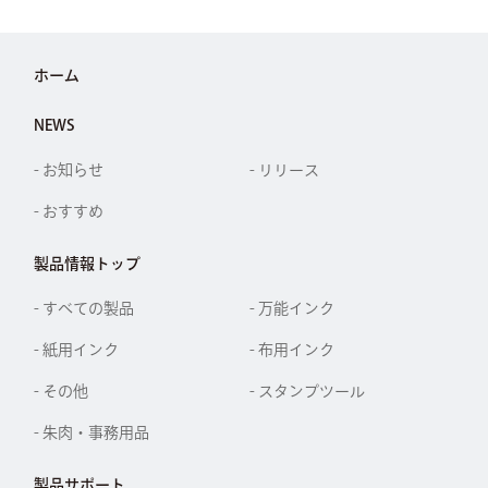
ホーム
NEWS
- お知らせ
- リリース
- おすすめ
製品情報トップ
- すべての製品
- 万能インク
- 紙用インク
- 布用インク
- その他
- スタンプツール
- 朱肉・事務用品
製品サポート