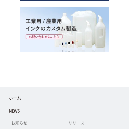
ホーム
NEWS
- お知らせ
- リリース