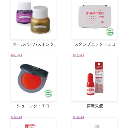
オールパーパスインク
スタンプニック・エコ
OFFICE
OFFICE
シュニック・エコ
速乾朱液
OFFICE
OFFICE