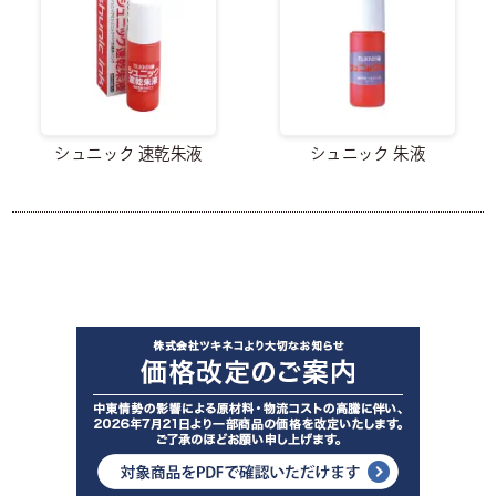
シュニック 速乾朱液
シュニック 朱液