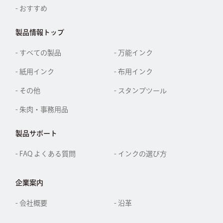
- おすすめ
製品情報トップ
- すべての製品
- 万能インク
- 紙用インク
- 布用インク
- その他
- スタンプツール
- 朱肉・事務用品
製品サポート
- FAQ よくある質問
- インクの選び方
企業案内
- 会社概要
- 沿革